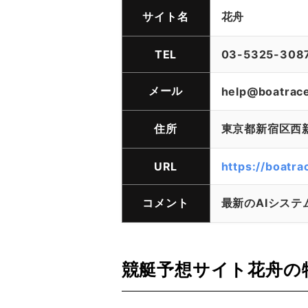
サイト名
花舟
TEL
03-5325-308
メール
help@boatrace
住所
東京都新宿区西新宿
URL
https://boatra
コメント
最新のAIシス
競艇予想サイト花舟の