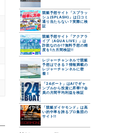
競艇予想サイト「スプラッ
シュ(SPLASH)」は口コミ
通り当たらない？実際に検
証
競艇予想サイト「アクアラ
イブ（AQUA LIVE）」は
詐欺なのか!?無料予想の精
度を1カ月間検証!!
レジャーチャンネルで競艇
予想はできる？情報満載の
レジャーチャンネルに密
着！
「24ボート」はAIでギャ
ンブルから投資に昇華!?会
員の月間平均利益を検証
「競艇ダイヤモンド」は高
い的中率を誇るプロ集団の
サイト!!