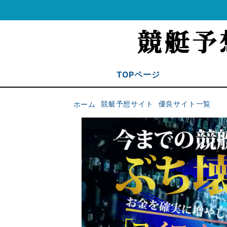
当サイトでは
TOPページ
競艇予想サイト
優良サイト一覧
ホーム