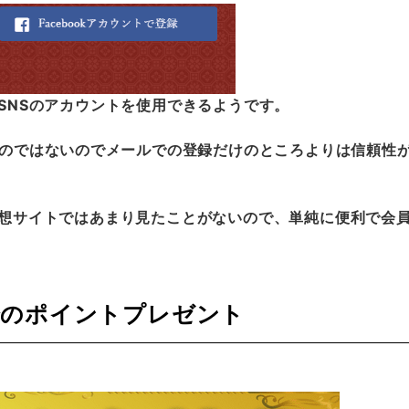
SNSのアカウントを使用できるようです。
ものではないのでメールでの登録だけのところよりは信頼性
想サイトではあまり見たことがないので、単純に便利で会
分のポイントプレゼント